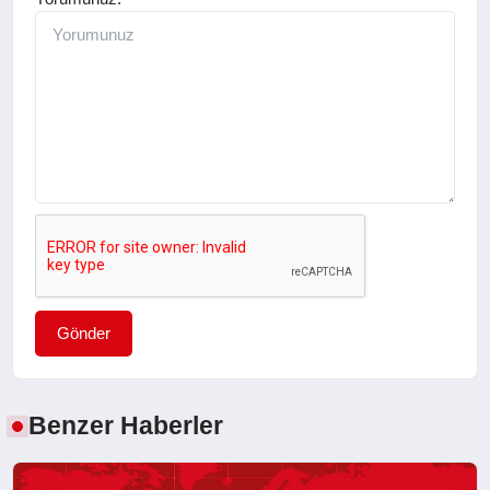
Gönder
Benzer Haberler