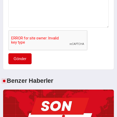
Gönder
Benzer Haberler