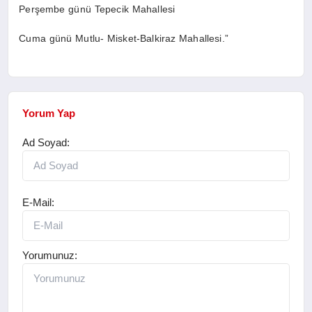
Perşembe günü Tepecik Mahallesi
Cuma günü Mutlu- Misket-Balkiraz Mahallesi.”
Yorum Yap
Ad Soyad:
E-Mail:
Yorumunuz: