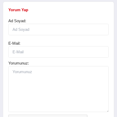
Yorum Yap
Ad Soyad:
E-Mail:
Yorumunuz: