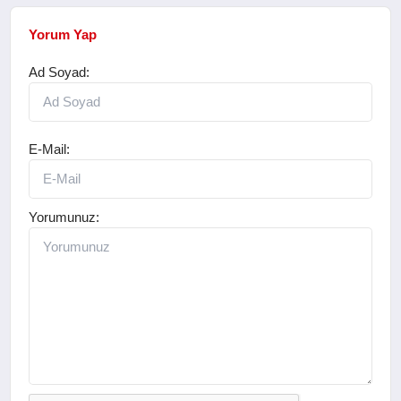
Yorum Yap
Ad Soyad:
E-Mail:
Yorumunuz: