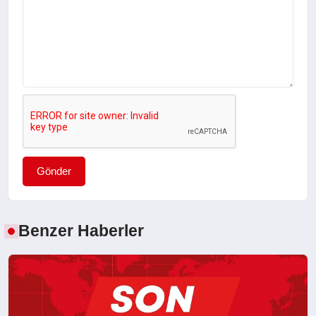
Gönder
Benzer Haberler