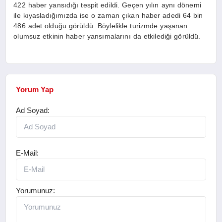
422 haber yansıdığı tespit edildi. Geçen yılın aynı dönemi
ile kıyasladığımızda ise o zaman çıkan haber adedi 64 bin
486 adet olduğu görüldü. Böylelikle turizmde yaşanan
olumsuz etkinin haber yansımalarını da etkilediği görüldü.
Yorum Yap
Ad Soyad:
E-Mail:
Yorumunuz: