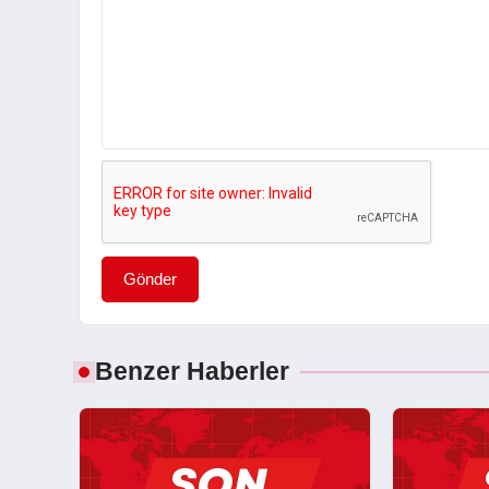
Gönder
Benzer Haberler