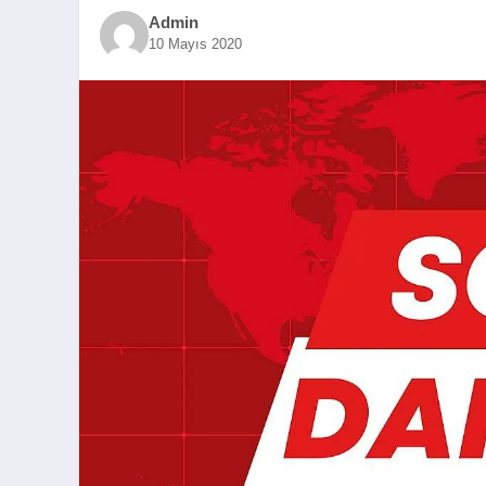
Admin
10 Mayıs 2020