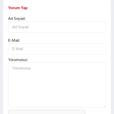
Yorum Yap
Ad Soyad:
E-Mail:
Yorumunuz: