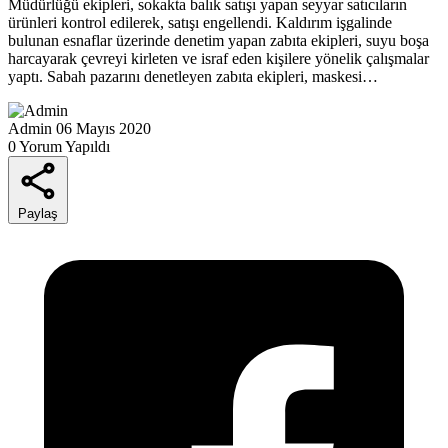
Müdürlüğü ekipleri, sokakta balık satışı yapan seyyar satıcıların
ürünleri kontrol edilerek, satışı engellendi. Kaldırım işgalinde
bulunan esnaflar üzerinde denetim yapan zabıta ekipleri, suyu boşa
harcayarak çevreyi kirleten ve israf eden kişilere yönelik çalışmalar
yaptı. Sabah pazarını denetleyen zabıta ekipleri, maskesi…
Admin
06 Mayıs 2020
0 Yorum Yapıldı
Paylaş