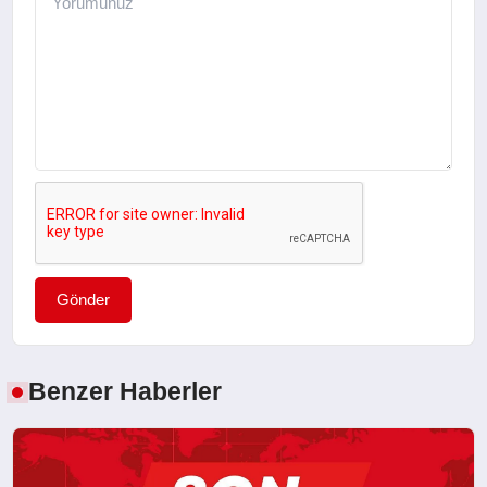
Gönder
Benzer Haberler