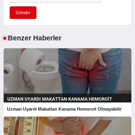
Gönder
Benzer Haberler
Uzman Uyardı Makattan Kanama Hemoroit Olmayabilir