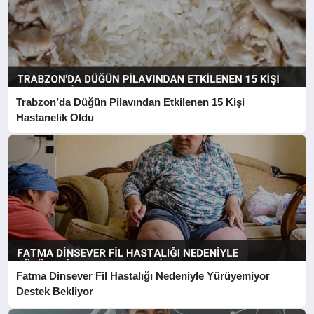
Trabzon’da Düğün Pilavından Etkilenen 15 Kişi
Hastanelik Oldu
Fatma Dinsever Fil Hastalığı Nedeniyle Yürüyemiyor
Destek Bekliyor