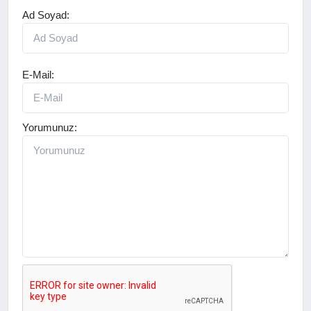
Ad Soyad:
E-Mail:
Yorumunuz: