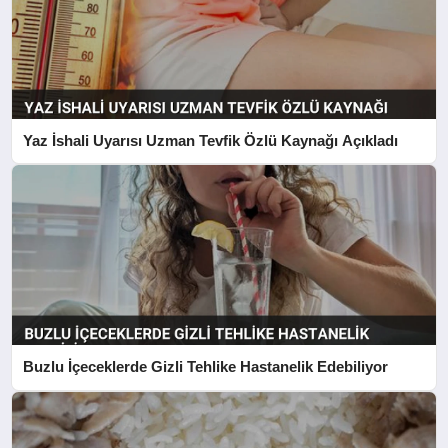
Yaz İshali Uyarısı Uzman Tevfik Özlü Kaynağı Açıkladı
Buzlu İçeceklerde Gizli Tehlike Hastanelik Edebiliyor