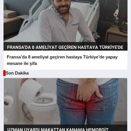
Fransa’da 8 ameliyat geçiren hastaya Türkiye’de yapay
mesane ile şifa
Son Dakika