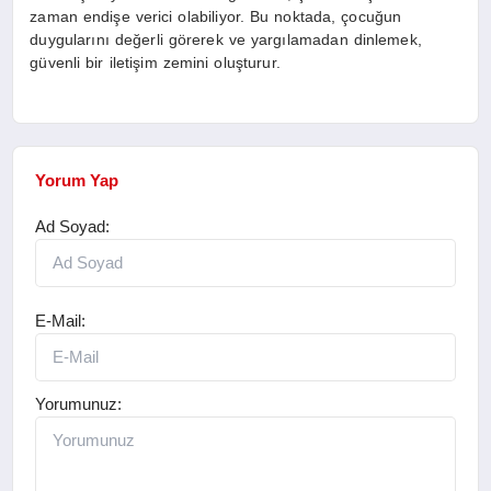
zaman endişe verici olabiliyor. Bu noktada, çocuğun
duygularını değerli görerek ve yargılamadan dinlemek,
güvenli bir iletişim zemini oluşturur.
Yorum Yap
Ad Soyad:
E-Mail:
Yorumunuz: