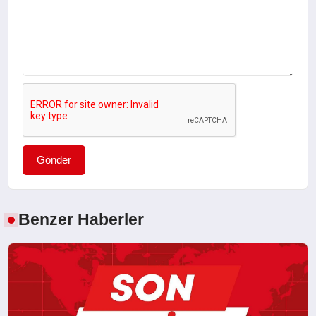
Gönder
Benzer Haberler