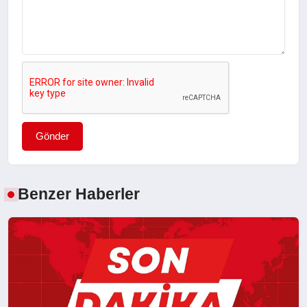
Gönder
Benzer Haberler