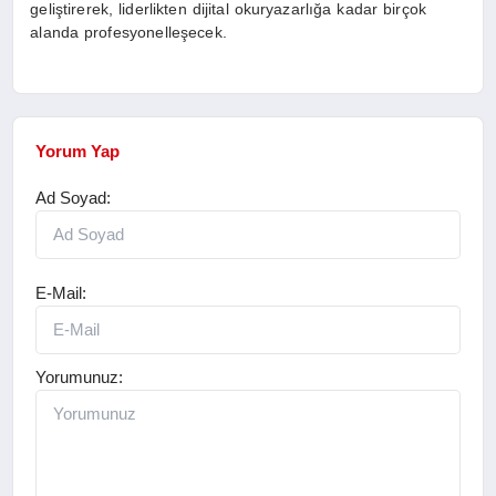
geliştirerek, liderlikten dijital okuryazarlığa kadar birçok
alanda profesyonelleşecek.
Yorum Yap
Ad Soyad:
E-Mail:
Yorumunuz: