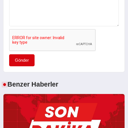
Gönder
Benzer Haberler