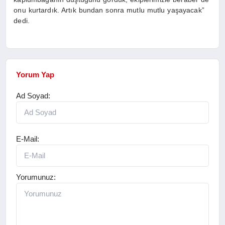
onu kurtardık. Artık bundan sonra mutlu mutlu yaşayacak”
dedi.
Yorum Yap
Ad Soyad:
E-Mail:
Yorumunuz: