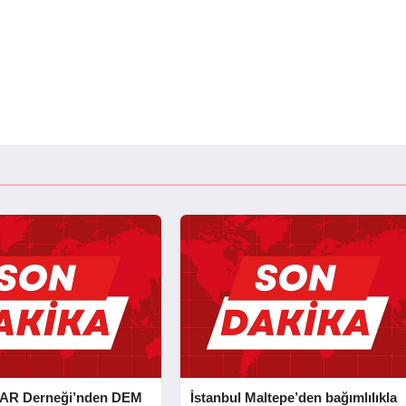
AR Derneği’nden DEM
İstanbul Maltepe’den bağımlılıkla