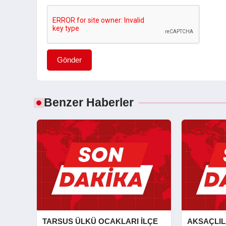
Gönder
Benzer Haberler
TARSUS ÜLKÜ OCAKLARI İLÇE
AKSAÇLIL