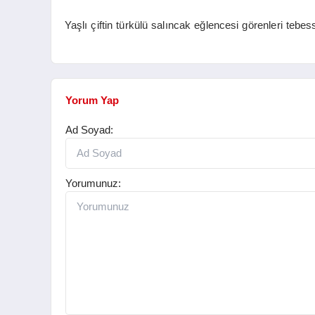
Yaşlı çiftin türkülü salıncak eğlencesi görenleri tebess
Yorum Yap
Ad Soyad:
Yorumunuz: