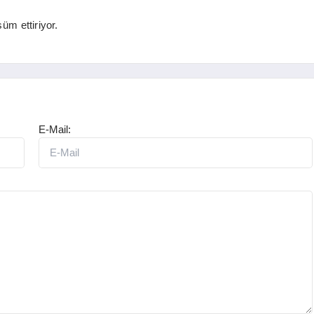
üm ettiriyor.
E-Mail: