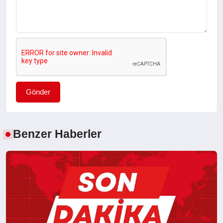
Gönder
Benzer Haberler