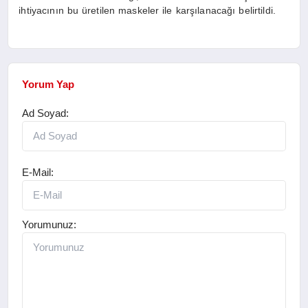
ihtiyacının bu üretilen maskeler ile karşılanacağı belirtildi.
Yorum Yap
Ad Soyad:
E-Mail:
Yorumunuz: