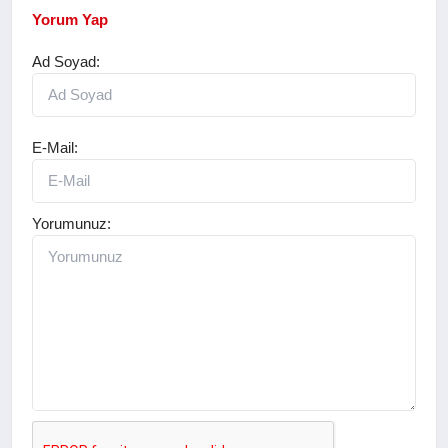
Yorum Yap
Ad Soyad:
E-Mail:
Yorumunuz: