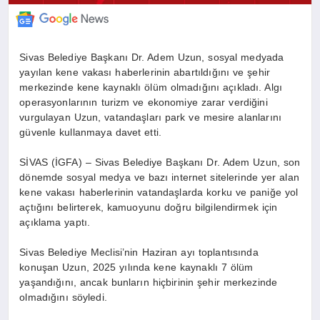
Sivas Belediye Başkanı Dr. Adem Uzun, sosyal medyada
yayılan kene vakası haberlerinin abartıldığını ve şehir
merkezinde kene kaynaklı ölüm olmadığını açıkladı. Algı
operasyonlarının turizm ve ekonomiye zarar verdiğini
vurgulayan Uzun, vatandaşları park ve mesire alanlarını
güvenle kullanmaya davet etti.
SİVAS (İGFA) – Sivas Belediye Başkanı Dr. Adem Uzun, son
dönemde sosyal medya ve bazı internet sitelerinde yer alan
kene vakası haberlerinin vatandaşlarda korku ve paniğe yol
açtığını belirterek, kamuoyunu doğru bilgilendirmek için
açıklama yaptı.
Sivas Belediye Meclisi’nin Haziran ayı toplantısında
konuşan Uzun, 2025 yılında kene kaynaklı 7 ölüm
yaşandığını, ancak bunların hiçbirinin şehir merkezinde
olmadığını söyledi.