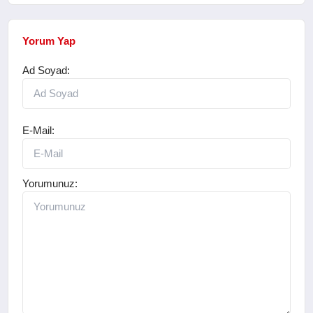
Yorum Yap
Ad Soyad:
E-Mail:
Yorumunuz: