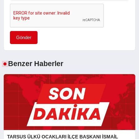
Gönder
Benzer Haberler
TARSUS ÜLKÜ OCAKLARI İLÇE BAŞKANI İSMAİL