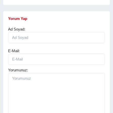
Yorum Yap
Ad Soyad:
E-Mail:
Yorumunuz: