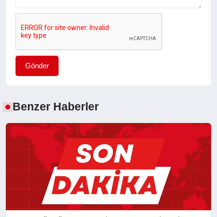
Gönder
Benzer Haberler