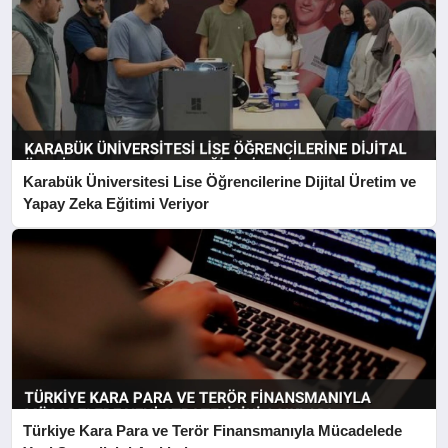
Karabük Üniversitesi Lise Öğrencilerine Dijital Üretim ve
Yapay Zeka Eğitimi Veriyor
Türkiye Kara Para ve Terör Finansmanıyla Mücadelede