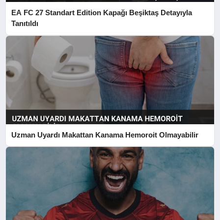
EA FC 27 Standart Edition Kapağı Beşiktaş Detayıyla
Tanıtıldı
Uzman Uyardı Makattan Kanama Hemoroit Olmayabilir