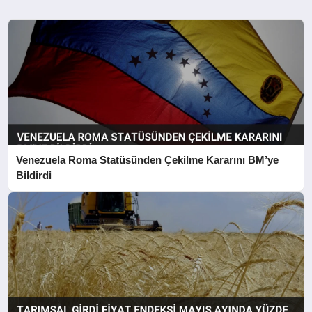
Venezuela Roma Statüsünden Çekilme Kararını BM’ye
Bildirdi