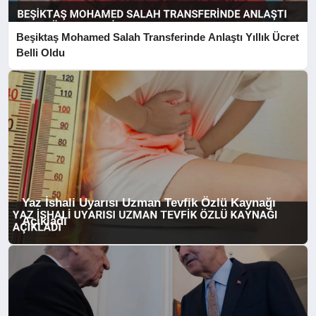
Beşiktaş Mohamed Salah Transferinde Anlaştı Yıllık Ücret
Belli Oldu
Yaz İshali Uyarısı Uzman Tevfik Özlü Kaynağı
Açıkladı