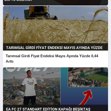
Tarımsal Girdi Fiyat Endeksi Mayıs Ayında Yüzde 0,44
Arttı