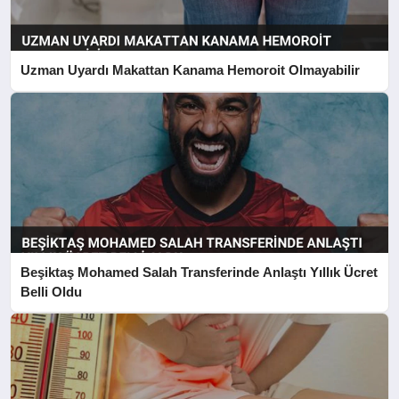
Uzman Uyardı Makattan Kanama Hemoroit Olmayabilir
Beşiktaş Mohamed Salah Transferinde Anlaştı Yıllık Ücret
Belli Oldu