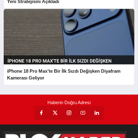
Yeni Stratejisini Açıkladı
iPhone 18 Pro Max’te Bir İlk Sızdı Değişken Diyafram
Kamerası Geliyor
Haberin Doğru Adresi