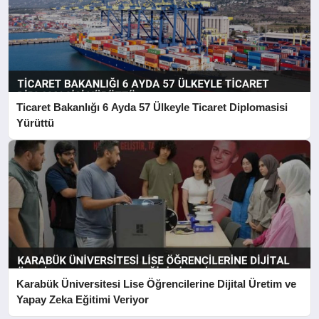
Ticaret Bakanlığı 6 Ayda 57 Ülkeyle Ticaret Diplomasisi
Yürüttü
Karabük Üniversitesi Lise Öğrencilerine Dijital Üretim ve
Yapay Zeka Eğitimi Veriyor