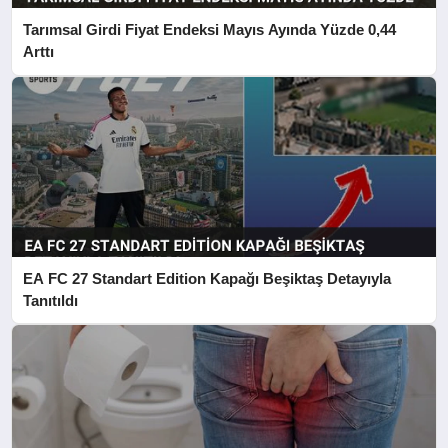
Tarımsal Girdi Fiyat Endeksi Mayıs Ayında Yüzde 0,44
Arttı
EA FC 27 Standart Edition Kapağı Beşiktaş Detayıyla
Tanıtıldı