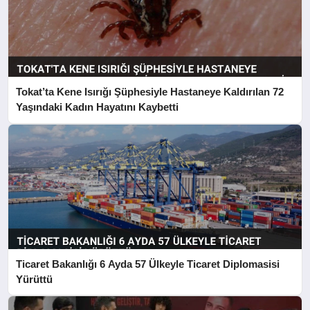
Tokat’ta Kene Isırığı Şüphesiyle Hastaneye Kaldırılan 72
Yaşındaki Kadın Hayatını Kaybetti
Ticaret Bakanlığı 6 Ayda 57 Ülkeyle Ticaret Diplomasisi
Yürüttü