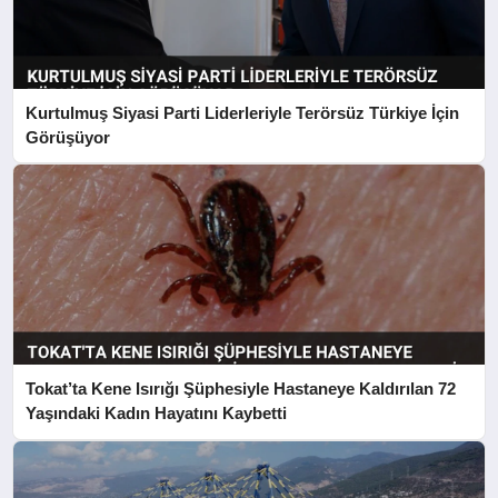
Kurtulmuş Siyasi Parti Liderleriyle Terörsüz Türkiye İçin
Görüşüyor
Tokat’ta Kene Isırığı Şüphesiyle Hastaneye Kaldırılan 72
Yaşındaki Kadın Hayatını Kaybetti