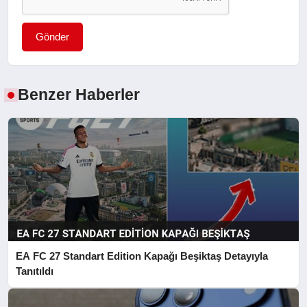
Gönder
Benzer Haberler
EA FC 27 Standart Edition Kapağı Beşiktaş Detayıyla
Tanıtıldı