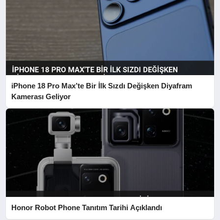
iPhone 18 Pro Max’te Bir İlk Sızdı Değişken Diyafram
Kamerası Geliyor
Honor Robot Phone Tanıtım Tarihi Açıklandı