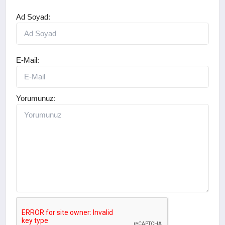
Ad Soyad:
E-Mail:
Yorumunuz: