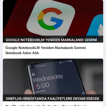
Google NotebookLM Yeniden Markalandı Gemini
Notebook Adını Aldı